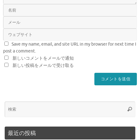
Save my name, email, and site URL in my browser for next time I
post a comment.
新しいコメントをメールで通知
新しい投稿をメールで受け取る
最近の投稿