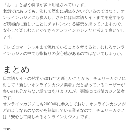
「お！」と思う特徴が多々用意されています。
老舗ではあっても、決して歴史に胡坐をかいているのではなく、オ
ンラインカジノにも参入し、さらには日本語サイトまで用意するな
ど積極的に新しいことにチャレンジする姿勢を持っていますので、
安心して楽しむことができるオンラインカジノだと考えて良いでし
ょう。
テレビコマーシャルまで流れていることを考えると、むしろオンラ
インカジノの中でも指折りの安心感があるのではないでしょうか。
まとめ
日本語サイトの登場が2017年と新しいことから、チェリーカジノに
対して「新しいオンラインカジノ業者」だと思っているユーザーが
多いのも分からない話ではありませんが、実際には老舗カジノ業者
です。
オンラインカジノにも2000年に参入しており、オンラインカジノが
どのようなものなのかを熟知している業者なので、チェリーカジノ
は「安心して楽しめるオンラインカジノ」です。
共有: