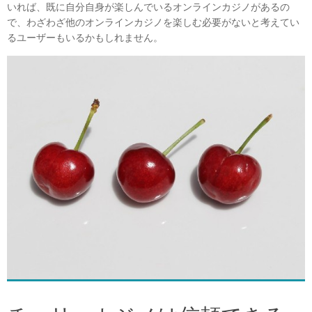
いれば、既に自分自身が楽しんでいるオンラインカジノがあるの
で、わざわざ他のオンラインカジノを楽しむ必要がないと考えてい
るユーザーもいるかもしれません。