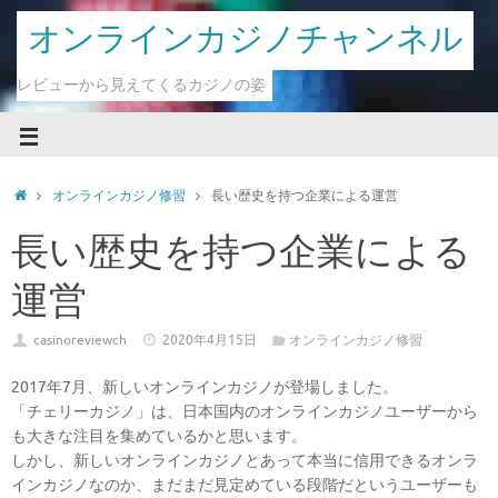
オンラインカジノチャンネル
レビューから見えてくるカジノの姿
オンラインカジノ修習
長い歴史を持つ企業による運営
長い歴史を持つ企業による
運営
casinoreviewch
2020年4月15日
オンラインカジノ修習
2017年7月、新しいオンラインカジノが登場しました。
「チェリーカジノ」は、日本国内のオンラインカジノユーザーから
も大きな注目を集めているかと思います。
しかし、新しいオンラインカジノとあって本当に信用できるオンラ
インカジノなのか、まだまだ見定めている段階だというユーザーも