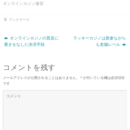
開
オンラインカジノ修習
き
ま
す
)
ブックマーク
.
オンラインカジノの普及に
ラッキーカジノは新参ながら
重きをなした決済手段
も老舗レベル
コメントを残す
メールアドレスが公開されることはありません。
*
が付いている欄は必須項目
です