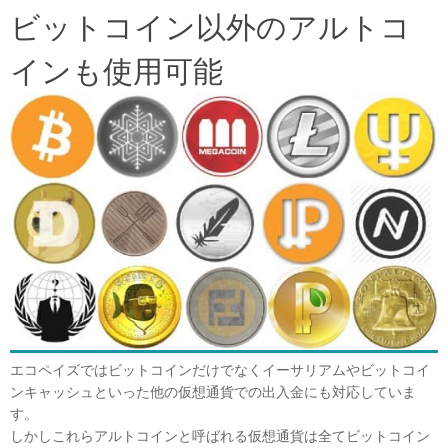
ビットコイン以外のアルトコ
インも使用可能
エコペイズではビットコインだけでなくイーサリアムやビットコイ
ンキャッシュといった他の仮想通貨での出入金にも対応していま
す。
しかしこれらアルトコインと呼ばれる仮想通貨は全てビットコイン