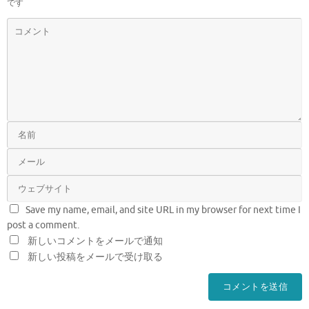
です
Save my name, email, and site URL in my browser for next time I
post a comment.
新しいコメントをメールで通知
新しい投稿をメールで受け取る