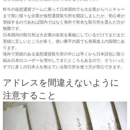
昨今の仮想通貨ブームに乗って日本国内でも大企業からベンチャー
まで実に様々な企業が仮想通貨取引所を開設しましたが、初心者が
登録するのであれば国内ではなく海外で有名な取引所を選んだ方が
無難です。
日本国内の取引所は大企業の名前を看板にしているだけでまだまだ
実績に乏しいところが多く、使い勝手の面でも発展途上の段階にあ
ります。
海外で実績のある仮想通貨取引所の中には早くから日本語化に取り
組み日本のユーザーを増やしてきたところもあるので、そういった
すでに多くの日本人を抱えている取引所を使う方が安心できます。
アドレスを間違えないように
注意すること