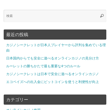
最近の投稿
カジノシークレットが日本人プレイヤーから評判を集めている理
由
日本国内からでも安全に遊べるオンラインカジノの見分け方
ルーレットの勝ちかたで最も重要な4つのルール
カジノシークレットは日本で安全に遊べるオンラインカジノ
エコペイズへの出入金にビットコインを使うと利便性が向上
カテゴリー