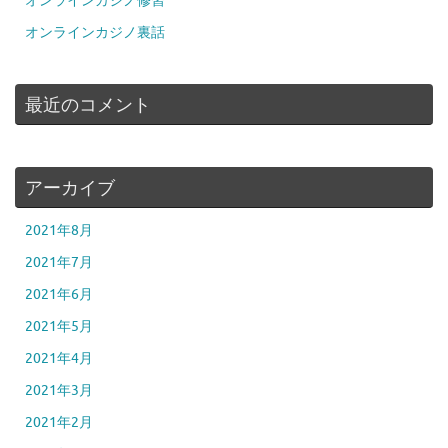
オンラインカジノ修習
オンラインカジノ裏話
最近のコメント
アーカイブ
2021年8月
2021年7月
2021年6月
2021年5月
2021年4月
2021年3月
2021年2月