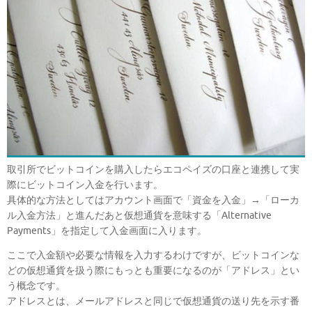
取引所でビットコインを購入したらエコペイズの口座と連携して実
際にビットコイン入金を行います。
具体的な方法としてはアカウント画面で「資金を入金」→「ローカ
ル入金方法」と進んだあと仮想通貨を意味する「Alternative
Payments」を指定して入金画面に入ります。
ここで入金額や必要な情報を入力するわけですが、ビットコインな
どの仮想通貨を扱う際にもっとも重要になるのが「アドレス」とい
う概念です。
アドレスとは、メールアドレスと同じで仮想通貨の送り先を示す番