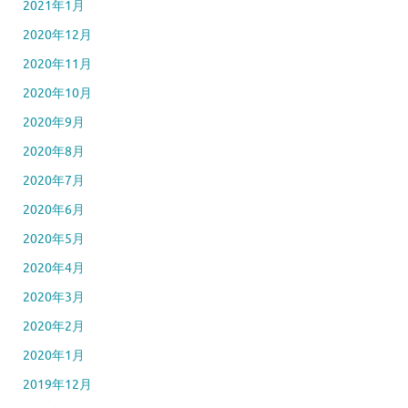
2021年1月
2020年12月
2020年11月
2020年10月
2020年9月
2020年8月
2020年7月
2020年6月
2020年5月
2020年4月
2020年3月
2020年2月
2020年1月
2019年12月