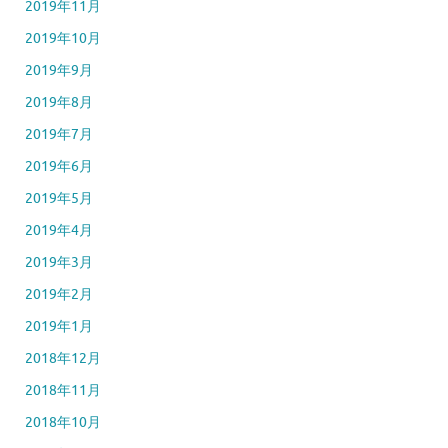
2019年11月
2019年10月
2019年9月
2019年8月
2019年7月
2019年6月
2019年5月
2019年4月
2019年3月
2019年2月
2019年1月
2018年12月
2018年11月
2018年10月