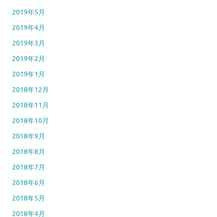
2019年5月
2019年4月
2019年3月
2019年2月
2019年1月
2018年12月
2018年11月
2018年10月
2018年9月
2018年8月
2018年7月
2018年6月
2018年5月
2018年4月