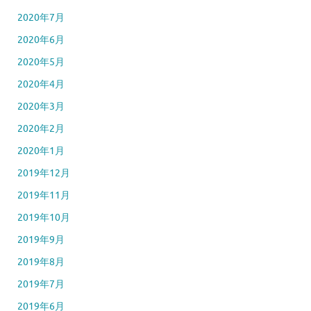
2020年7月
2020年6月
2020年5月
2020年4月
2020年3月
2020年2月
2020年1月
2019年12月
2019年11月
2019年10月
2019年9月
2019年8月
2019年7月
2019年6月