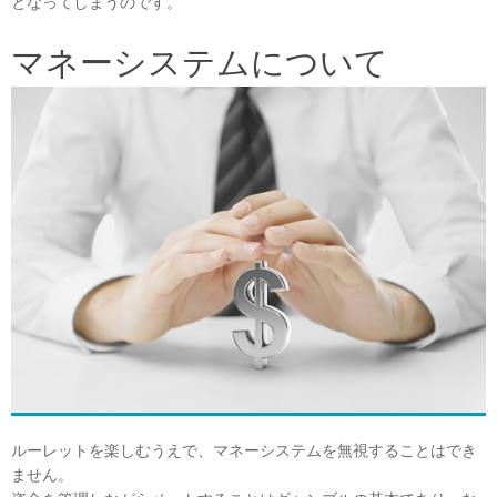
となってしまうのです。
マネーシステムについて
ルーレットを楽しむうえで、マネーシステムを無視することはでき
ません。