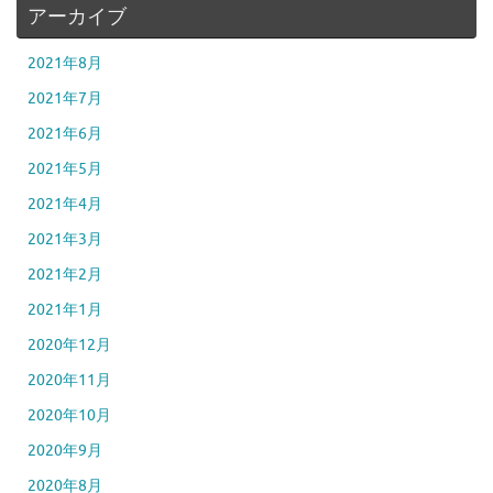
アーカイブ
2021年8月
2021年7月
2021年6月
2021年5月
2021年4月
2021年3月
2021年2月
2021年1月
2020年12月
2020年11月
2020年10月
2020年9月
2020年8月