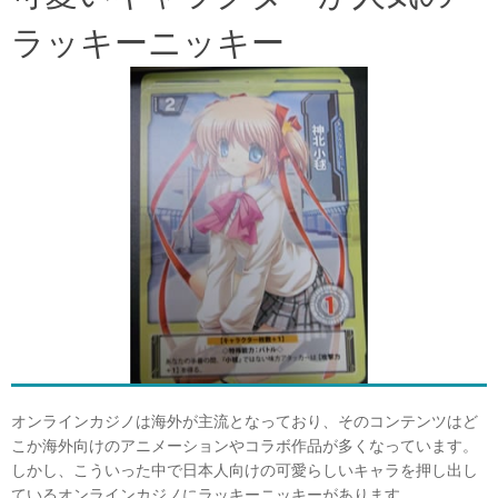
ラッキーニッキー
オンラインカジノは海外が主流となっており、そのコンテンツはど
こか海外向けのアニメーションやコラボ作品が多くなっています。
しかし、こういった中で日本人向けの可愛らしいキャラを押し出し
ているオンラインカジノにラッキーニッキーがあります。