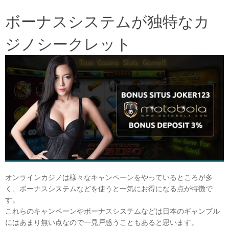
ボーナスシステムが独特なカ
ジノシークレット
オンラインカジノは様々なキャンペーンをやっているところが多
く、ボーナスシステムなどを使うと一気にお得になる点が特徴で
す。
これらのキャンペーンやボーナスシステムなどは日本のギャンブル
にはあまり無い点なので一見戸惑うこともあると思います。