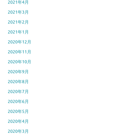
2021年4月
2021年3月
2021年2月
2021年1月
2020年12月
2020年11月
2020年10月
2020年9月
2020年8月
2020年7月
2020年6月
2020年5月
2020年4月
2020年3月