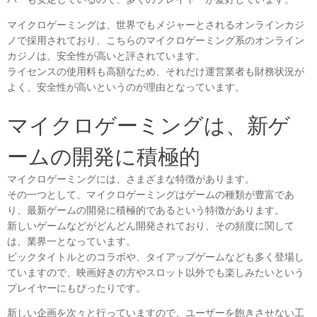
マイクロゲーミングは、世界でもメジャーとされるオンラインカジ
ノで採用されており、こちらのマイクロゲーミング系のオンライン
カジノは、安全性が高いと評されています。
ライセンスの使用料も高額なため、それだけ運営業者も財務状況が
よく、安全性が高いというのが理由となっています。
マイクロゲーミングは、新ゲ
ームの開発に積極的
マイクロゲーミングには、さまざまな特徴があります。
その一つとして、マイクロゲーミングはゲームの種類が豊富であ
り、最新ゲームの開発に積極的であるという特徴があります。
新しいゲームなどがどんどん開発されており、その頻度に関して
は、業界一となっています。
ビックタイトルとのコラボや、タイアップゲームなども多く登場し
ていますので、映画好きの方やスロット以外でも楽しみたいという
プレイヤーにもぴったりです。
新しい企画を次々と行っていますので、ユーザーを飽きさせない工