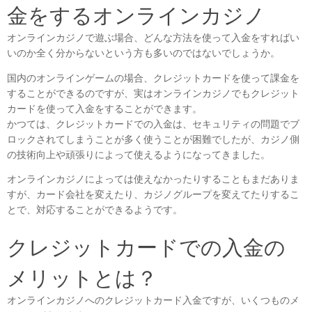
金をするオンラインカジノ
オンラインカジノで遊ぶ場合、どんな方法を使って入金をすればい
いのか全く分からないという方も多いのではないでしょうか。
国内のオンラインゲームの場合、クレジットカードを使って課金を
することができるのですが、実はオンラインカジノでもクレジット
カードを使って入金をすることができます。
かつては、クレジットカードでの入金は、セキュリティの問題でブ
ロックされてしまうことが多く使うことが困難でしたが、カジノ側
の技術向上や頑張りによって使えるようになってきました。
オンラインカジノによっては使えなかったりすることもまだありま
すが、カード会社を変えたり、カジノグループを変えてたりするこ
とで、対応することができるようです。
クレジットカードでの入金の
メリットとは？
オンラインカジノへのクレジットカード入金ですが、いくつものメ