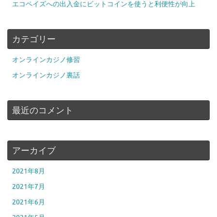
エコペイズへの出入金にビットコインを使うと利便性が向上
カテゴリー
オンラインカジノ修習
オンラインカジノ裏話
最近のコメント
アーカイブ
2021年8月
2021年7月
2021年6月