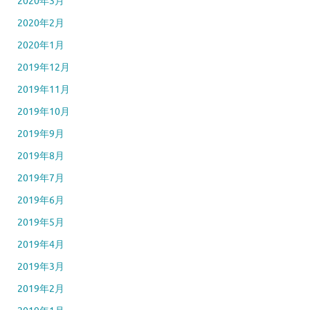
2020年3月
2020年2月
2020年1月
2019年12月
2019年11月
2019年10月
2019年9月
2019年8月
2019年7月
2019年6月
2019年5月
2019年4月
2019年3月
2019年2月