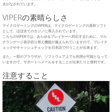
夫がなされています。
VIPERの素晴らしさ
マイクロゲーミングのVIPERは、マイクロゲーミングの基幹ソフト
として、ほぼ全てのカジノに導入されています。
こちらのVIPERでは、あらゆるプレイヤーへ対応するために、マル
チランゲージ表示切り替え機能が備えられていますので、プレイチ
ェックやキャッシュチェックを日本語で行うことが出来ます。
また、一部のブラウザが、ソフトウェア上でも利用が可能となって
いますので、サポートへメールをすることが出来たりと便利です。
注意すること