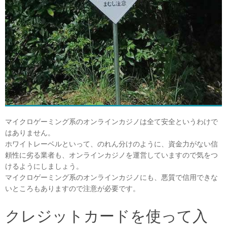
マイクロゲーミング系のオンラインカジノは全て安全というわけで
はありません。
ホワイトレーベルといって、のれん分けのように、資金力がない信
頼性に劣る業者も、オンラインカジノを運営していますので気をつ
けるようにしましょう。
マイクロゲーミング系のオンラインカジノにも、悪質で信用できな
いところもありますので注意が必要です。
クレジットカードを使って入