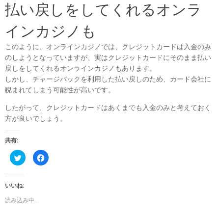
払い戻しをしてくれるオンラ
インカジノも
このように、オンラインカジノでは、クレジットカードは入金のみ
のしようとなっていますが、実はクレジットカードにそのまま払い
戻しをしてくれるオンラインカジノもあります。
しかし、チャージバックを利用した払い戻しのため、カード会社に
睨まれてしまう可能性が高いです。
したがって、クレジットカードはあくまでも入金のみと考えておく
方が良いでしょう。
共有:
ク
F
リ
a
ッ
c
ク
e
し
b
いいね:
て
o
T
o
w
k
読み込み中...
i
で
t
共
t
有