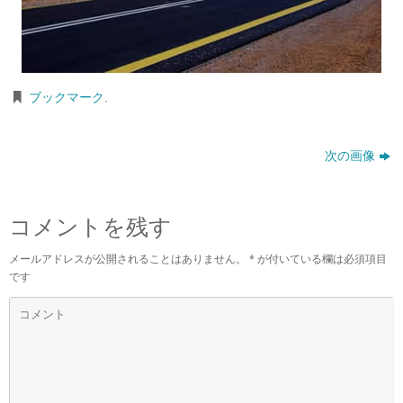
ブックマーク
.
次の画像
コメントを残す
メールアドレスが公開されることはありません。
*
が付いている欄は必須項目
です