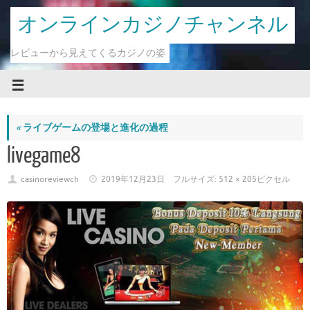
オンラインカジノチャンネル
レビューから見えてくるカジノの姿
«
ライブゲームの登場と進化の過程
livegame8
casinoreviewch
2019年12月23日
フルサイズ:
512 × 205
ピクセル