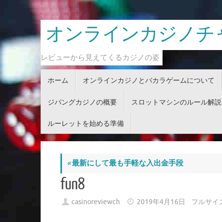
オンラインカジノチ
レビューから見えてくるカジノの姿
ホーム
オンラインカジノとバカラゲームについて
ジパングカジノの概要
スロットマシンのルール解説
ルーレットを始める準備
«
最新にして最も手軽な入出金手段
fun8
casinoreviewch
2019年4月16日
フルサイ