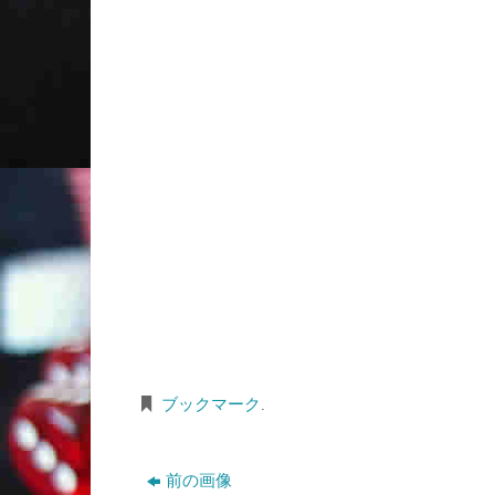
ブックマーク
.
前の画像