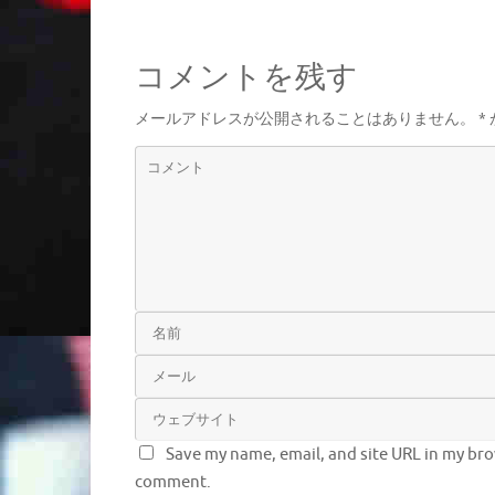
コメントを残す
メールアドレスが公開されることはありません。
*
Save my name, email, and site URL in my brow
comment.